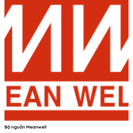
Bộ nguồn Meanwell