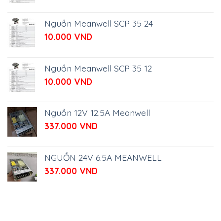
Nguồn Meanwell SCP 35 24
10.000
VND
Nguồn Meanwell SCP 35 12
10.000
VND
Nguồn 12V 12.5A Meanwell
337.000
VND
NGUỒN 24V 6.5A MEANWELL
337.000
VND