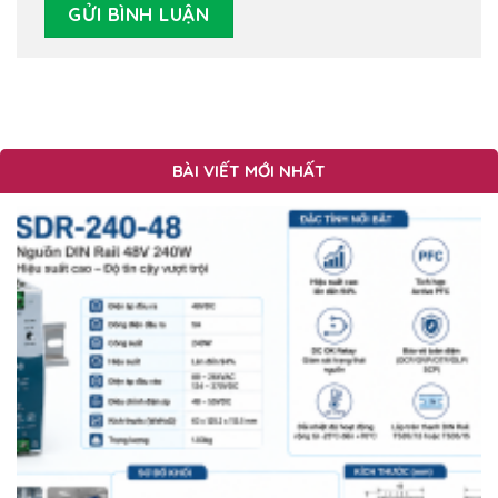
BÀI VIẾT MỚI NHẤT