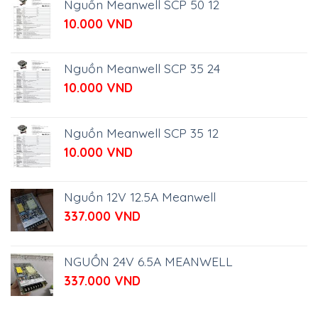
Nguồn Meanwell SCP 50 12
10.000
VND
Nguồn Meanwell SCP 35 24
10.000
VND
Nguồn Meanwell SCP 35 12
10.000
VND
Nguồn 12V 12.5A Meanwell
337.000
VND
NGUỒN 24V 6.5A MEANWELL
337.000
VND