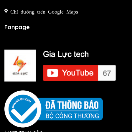
Chỉ đường trên Google Maps
Fanpage