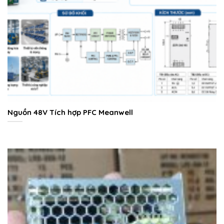
Nguồn 48V Tích hợp PFC Meanwell