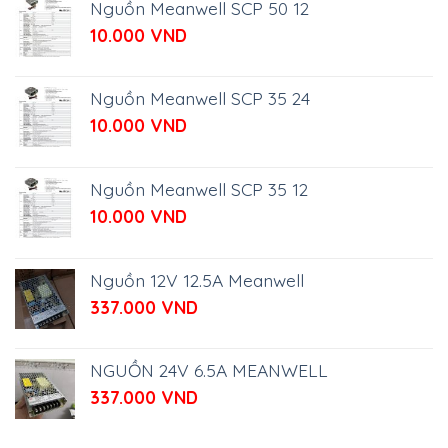
Nguồn Meanwell SCP 50 12
10.000
VND
Nguồn Meanwell SCP 35 24
10.000
VND
Nguồn Meanwell SCP 35 12
10.000
VND
Nguồn 12V 12.5A Meanwell
337.000
VND
NGUỒN 24V 6.5A MEANWELL
337.000
VND