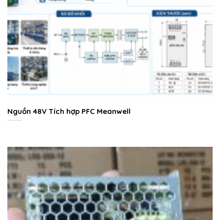
Nguồn 48V Tích hợp PFC Meanwell