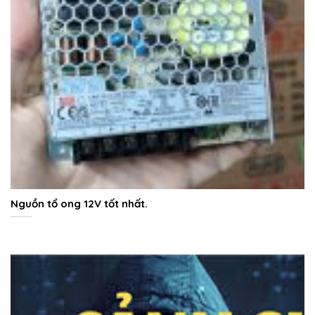
Nguồn tổ ong 12V tốt nhất.