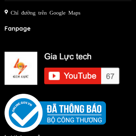
Chỉ đường trên Google Maps
Fanpage