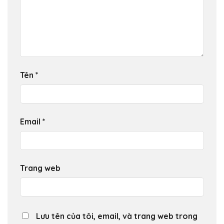
Tên
*
Email
*
Trang web
Lưu tên của tôi, email, và trang web trong