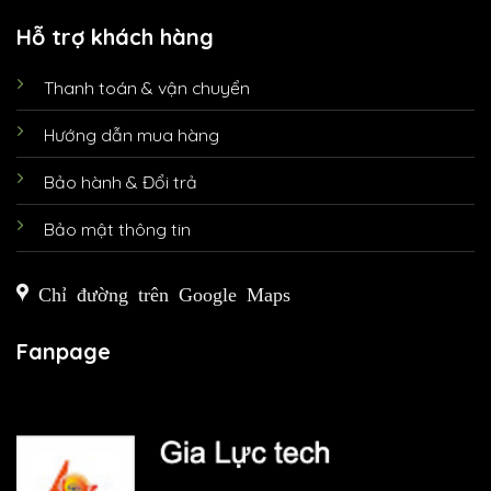
Hỗ trợ khách hàng
Thanh toán & vận chuyển
Hướng dẫn mua hàng
Bảo hành & Đổi trả
Bảo mật thông tin
Chỉ đường trên Google Maps
Fanpage