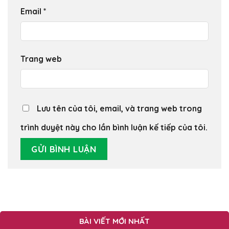
Email
*
Trang web
Lưu tên của tôi, email, và trang web trong
trình duyệt này cho lần bình luận kế tiếp của tôi.
BÀI VIẾT MỚI NHẤT