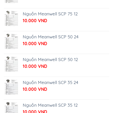
Nguồn Meanwell SCP 75 12
10.000
VND
Nguồn Meanwell SCP 50 24
10.000
VND
Nguồn Meanwell SCP 50 12
10.000
VND
Nguồn Meanwell SCP 35 24
10.000
VND
Nguồn Meanwell SCP 35 12
10.000
VND