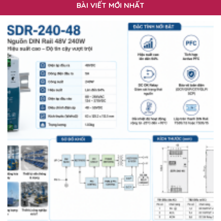
BÀI VIẾT MỚI NHẤT