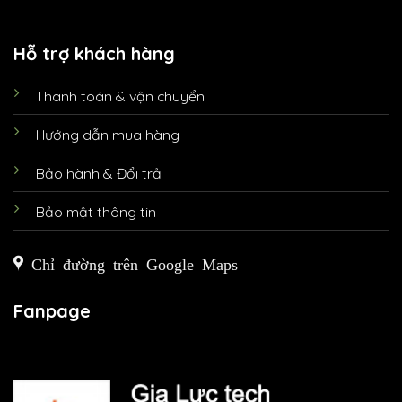
Hỗ trợ khách hàng
Thanh toán & vận chuyển
Hướng dẫn mua hàng
Bảo hành & Đổi trả
Bảo mật thông tin
Chỉ đường trên Google Maps
Fanpage