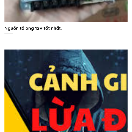
Nguồn tổ ong 12V tốt nhất.