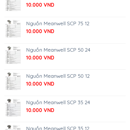
10.000
VND
Nguồn Meanwell SCP 75 12
10.000
VND
Nguồn Meanwell SCP 50 24
10.000
VND
Nguồn Meanwell SCP 50 12
10.000
VND
Nguồn Meanwell SCP 35 24
10.000
VND
Nguồn Meanwell SCP 35 12