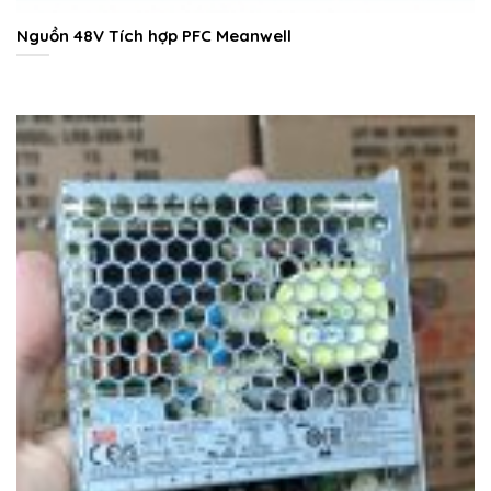
Nguồn 48V Tích hợp PFC Meanwell