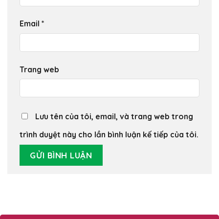
Email
*
Trang web
Lưu tên của tôi, email, và trang web trong
trình duyệt này cho lần bình luận kế tiếp của tôi.