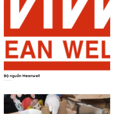
Bộ nguồn Meanwell