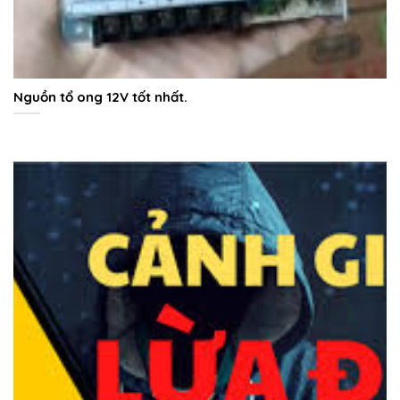
Nguồn tổ ong 12V tốt nhất.