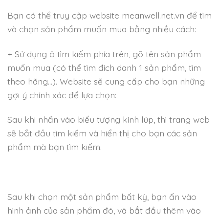
Bạn có thể truy cập website meanwell.net.vn để tìm
và chọn sản phẩm muốn mua bằng nhiều cách:
+ Sử dụng ô tìm kiếm phía trên, gõ tên sản phẩm
muốn mua (có thể tìm đích danh 1 sản phẩm, tìm
theo hãng…). Website sẽ cung cấp cho bạn những
gợi ý chính xác để lựa chọn:
Sau khi nhấn vào biểu tượng kính lúp, thì trang web
sẽ bắt đầu tìm kiếm và hiển thị cho bạn các sản
phẩm mà bạn tìm kiếm.
Sau khi chọn một sản phẩm bất kỳ, bạn ấn vào
hình ảnh của sản phẩm đó, và bắt đầu thêm vào