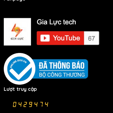
Lượt truy cập