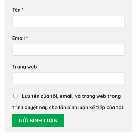
Tên
*
Email
*
Trang web
Lưu tên của tôi, email, và trang web trong
trình duyệt này cho lần bình luận kế tiếp của tôi.