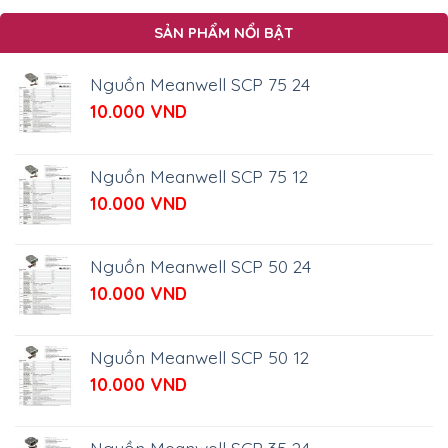
SẢN PHẨM NỔI BẬT
Nguồn Meanwell SCP 75 24
10.000
VND
Nguồn Meanwell SCP 75 12
10.000
VND
Nguồn Meanwell SCP 50 24
10.000
VND
Nguồn Meanwell SCP 50 12
10.000
VND
Nguồn Meanwell SCP 35 24