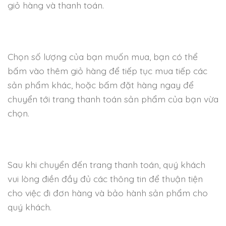
giỏ hàng và thanh toán.
Chọn số lượng của bạn muốn mua, bạn có thể
bấm vào thêm giỏ hàng để tiếp tục mua tiếp các
sản phẩm khác, hoặc bấm đặt hàng ngay để
chuyển tới trang thanh toán sản phẩm của bạn vừa
chọn.
Sau khi chuyển đến trang thanh toán, quý khách
vui lòng điền đầy đủ các thông tin để thuận tiện
cho việc đi đơn hàng và bảo hành sản phẩm cho
quý khách.