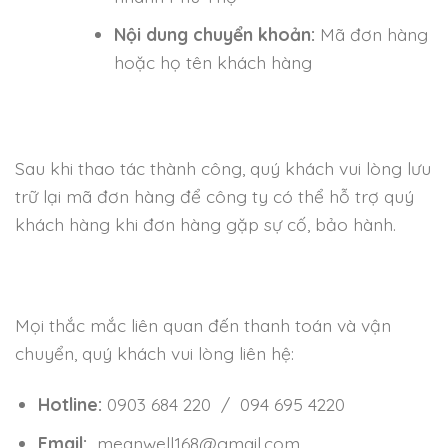
Nội dung chuyển khoản:
Mã đơn hàng
hoặc họ tên khách hàng
Sau khi thao tác thành công, quý khách vui lòng lưu
trữ lại mã đơn hàng để công ty có thể hỗ trợ quý
khách hàng khi đơn hàng gặp sự cố, bảo hành.
Mọi thắc mắc liên quan đến thanh toán và vận
chuyển, quý khách vui lòng liên hệ:
Hotline:
0903 684 220 / 094 695 4220
Email:
meanwell168@gmail.com