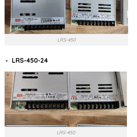
LRS-450
LRS-450-24
LRS-450