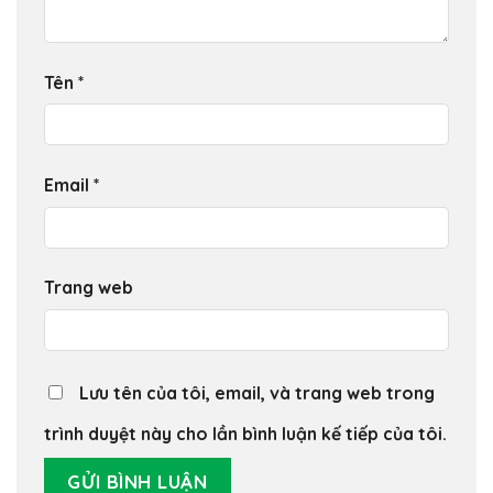
Tên
*
Email
*
Trang web
Lưu tên của tôi, email, và trang web trong
trình duyệt này cho lần bình luận kế tiếp của tôi.