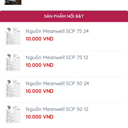
270.000 VND.
SẢN PHẨM NỔI BẬT
Nguồn Meanwell SCP 75 24
10.000
VND
Nguồn Meanwell SCP 75 12
10.000
VND
Nguồn Meanwell SCP 50 24
10.000
VND
Nguồn Meanwell SCP 50 12
10.000
VND