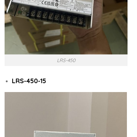
LRS-450
LRS-450-15