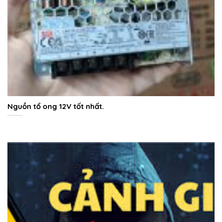
Nguồn tổ ong 12V tốt nhất.