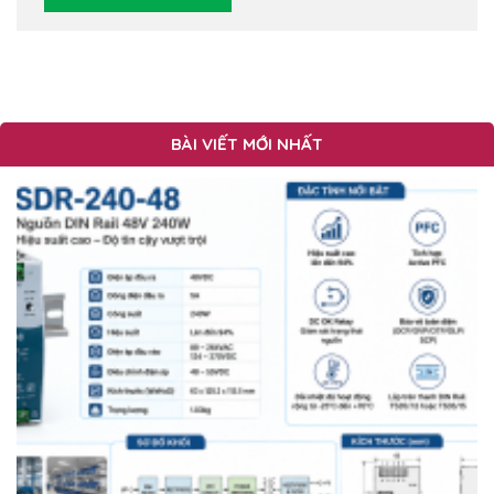
BÀI VIẾT MỚI NHẤT