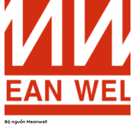
Bộ nguồn Meanwell