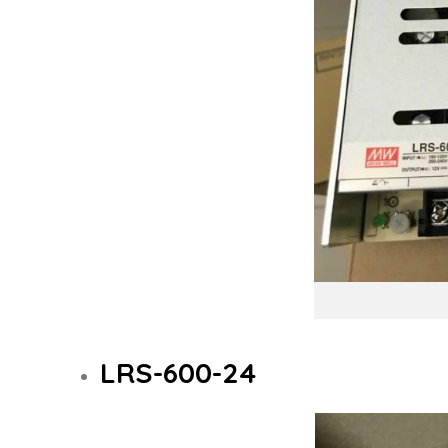
LRS-600-24