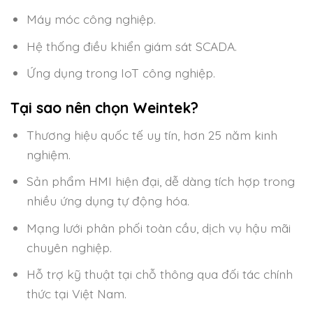
Máy móc công nghiệp.
Hệ thống điều khiển giám sát SCADA.
Ứng dụng trong IoT công nghiệp.
Tại sao nên chọn Weintek?
Thương hiệu quốc tế uy tín, hơn 25 năm kinh
nghiệm.
Sản phẩm HMI hiện đại, dễ dàng tích hợp trong
nhiều ứng dụng tự động hóa.
Mạng lưới phân phối toàn cầu, dịch vụ hậu mãi
chuyên nghiệp.
Hỗ trợ kỹ thuật tại chỗ thông qua đối tác chính
thức tại Việt Nam.