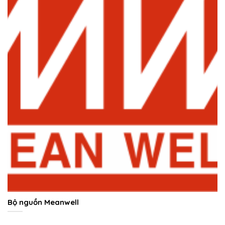
Bộ nguồn Meanwell