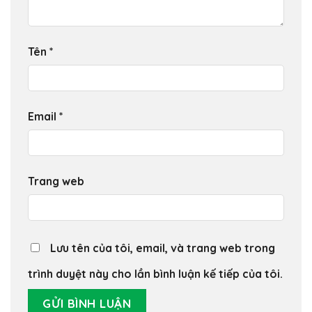
Tên
*
Email
*
Trang web
Lưu tên của tôi, email, và trang web trong
trình duyệt này cho lần bình luận kế tiếp của tôi.