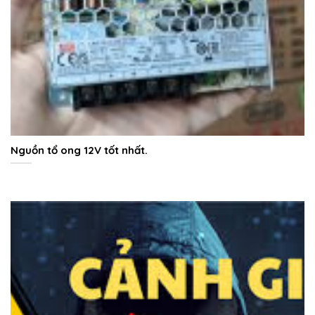
Nguồn tổ ong 12V tốt nhất.