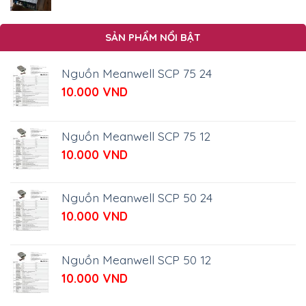
270.000 VND.
SẢN PHẨM NỔI BẬT
Nguồn Meanwell SCP 75 24
10.000
VND
Nguồn Meanwell SCP 75 12
10.000
VND
Nguồn Meanwell SCP 50 24
10.000
VND
Nguồn Meanwell SCP 50 12
10.000
VND