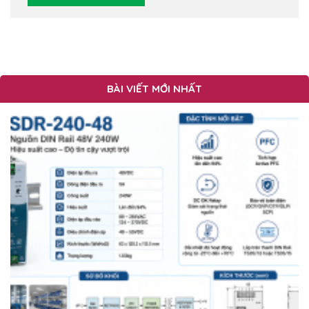
BÀI VIẾT MỚI NHẤT