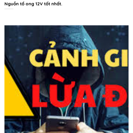
Nguồn tổ ong 12V tốt nhất.