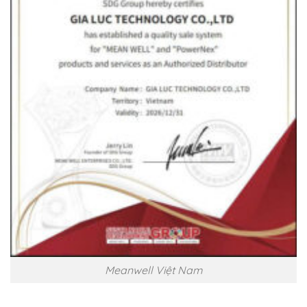
Meanwell Việt Nam