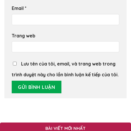
Email
*
Trang web
Lưu tên của tôi, email, và trang web trong
trình duyệt này cho lần bình luận kế tiếp của tôi.
BÀI VIẾT MỚI NHẤT