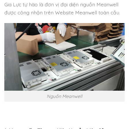
Gia Lực tự hào là đơn vị đại diện nguồn Meanwell
được công nhận trên Website Meanwell toàn cầu.
Nguồn Meanwell