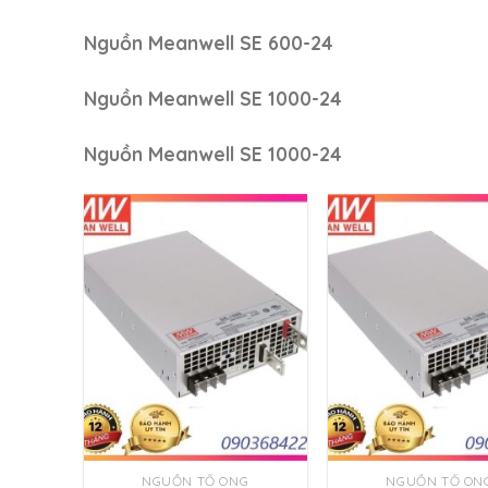
Nguồn Meanwell SE 600-24
Nguồn Meanwell SE 1000-24
Nguồn Meanwell SE 1000-24
NGUỒN TỔ ONG
NGUỒN TỔ ON