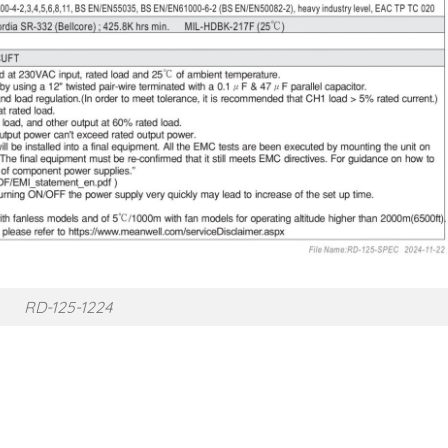
RD-125-1224