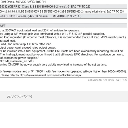
RD-125-1224