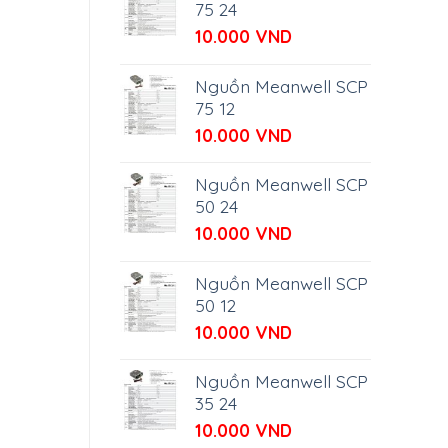
75 24
10.000
VND
Nguồn Meanwell SCP
75 12
10.000
VND
Nguồn Meanwell SCP
50 24
10.000
VND
Nguồn Meanwell SCP
50 12
10.000
VND
Nguồn Meanwell SCP
35 24
10.000
VND