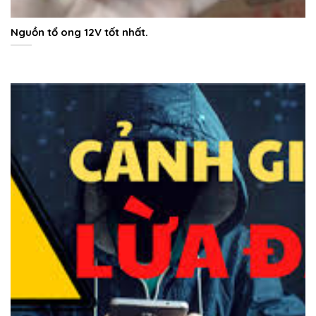
Nguồn tổ ong 12V tốt nhất.