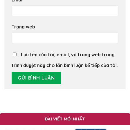
Trang web
Lưu tên của tôi, email, và trang web trong
trình duyệt này cho lần bình luận kế tiếp của tôi.
BÀI VIẾT MỚI NHẤT