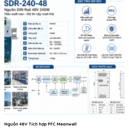
Nguồn 48V Tích hợp PFC Meanwell