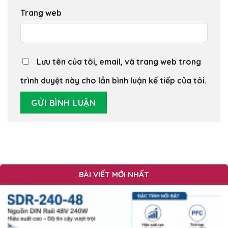
Trang web
Lưu tên của tôi, email, và trang web trong
trình duyệt này cho lần bình luận kế tiếp của tôi.
BÀI VIẾT MỚI NHẤT