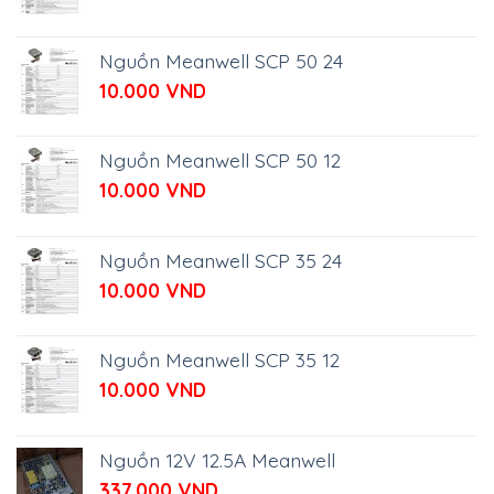
Nguồn Meanwell SCP 50 24
10.000
VND
Nguồn Meanwell SCP 50 12
10.000
VND
Nguồn Meanwell SCP 35 24
10.000
VND
Nguồn Meanwell SCP 35 12
10.000
VND
Nguồn 12V 12.5A Meanwell
337.000
VND