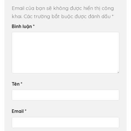
Email của bạn sẽ không được hiển thị công
khai.
Các trường bắt buộc được đánh dấu
*
Bình luận
*
Tên
*
Email
*