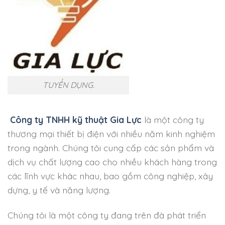
TUYỂN DỤNG.
Công ty TNHH kỹ thuật Gia Lực
là một công ty
thương mại thiết bị điện với nhiều năm kinh nghiệm
trong ngành. Chúng tôi cung cấp các sản phẩm và
dịch vụ chất lượng cao cho nhiều khách hàng trong
các lĩnh vực khác nhau, bao gồm công nghiệp, xây
dựng, y tế và năng lượng.
Chúng tôi là một công ty đang trên đà phát triển