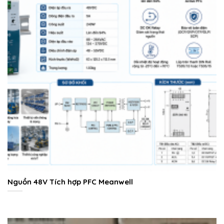
Nguồn 48V Tích hợp PFC Meanwell