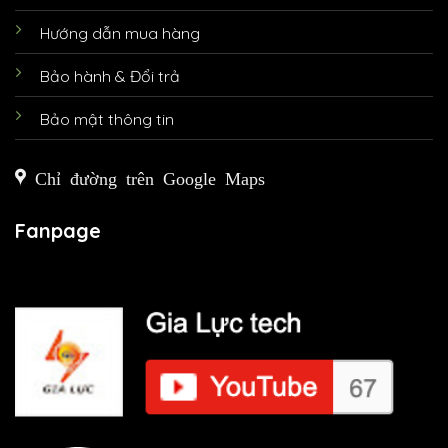
Hướng dẫn mua hàng
Bảo hành & Đổi trả
Bảo mật thông tin
Chỉ đường trên Google Maps
Fanpage