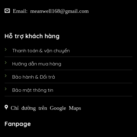
Email: meanwell168@gmail.com
Hỗ trợ khách hàng
Thanh toán & vận chuyển
Hướng dẫn mua hàng
Bảo hành & Đổi trả
Bảo mật thông tin
Chỉ đường trên Google Maps
Fanpage