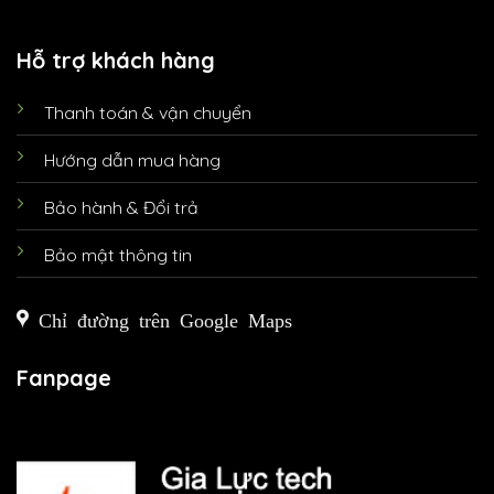
Hỗ trợ khách hàng
Thanh toán & vận chuyển
Hướng dẫn mua hàng
Bảo hành & Đổi trả
Bảo mật thông tin
Chỉ đường trên Google Maps
Fanpage