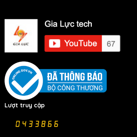
Lượt truy cập