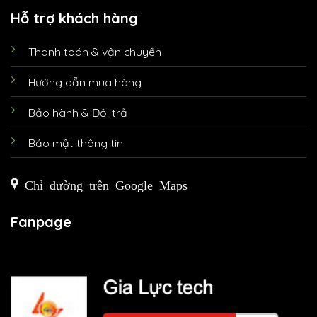
Hỗ trợ khách hàng
Thanh toán & vận chuyển
Hướng dẫn mua hàng
Bảo hành & Đổi trả
Bảo mật thông tin
Chỉ đường trên Google Maps
Fanpage