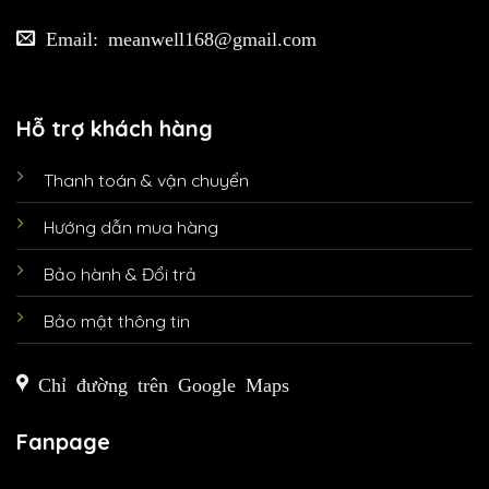
Email: meanwell168@gmail.com
Hỗ trợ khách hàng
Thanh toán & vận chuyển
Hướng dẫn mua hàng
Bảo hành & Đổi trả
Bảo mật thông tin
Chỉ đường trên Google Maps
Fanpage