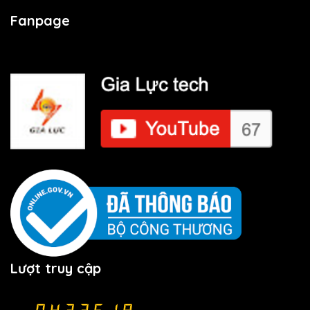
Fanpage
Lượt truy cập