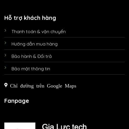
Hỗ trợ khách hàng
Thanh toán & vận chuyển
Hướng dẫn mua hàng
Bảo hành & Đổi trả
Bảo mật thông tin
Chỉ đường trên Google Maps
Fanpage