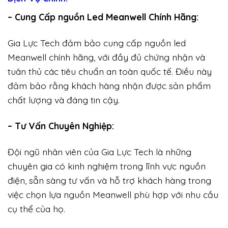
– Cung Cấp nguồn Led Meanwell Chính Hãng:
Gia Lực Tech đảm bảo cung cấp nguồn led
Meanwell chính hãng, với đầy đủ chứng nhận và
tuân thủ các tiêu chuẩn an toàn quốc tế. Điều này
đảm bảo rằng khách hàng nhận được sản phẩm
chất lượng và đáng tin cậy.
– Tư Vấn Chuyên Nghiệp:
Đội ngũ nhân viên của Gia Lực Tech là những
chuyên gia có kinh nghiệm trong lĩnh vực nguồn
điện, sẵn sàng tư vấn và hỗ trợ khách hàng trong
việc chọn lựa nguồn Meanwell phù hợp với nhu cầu
cụ thể của họ.