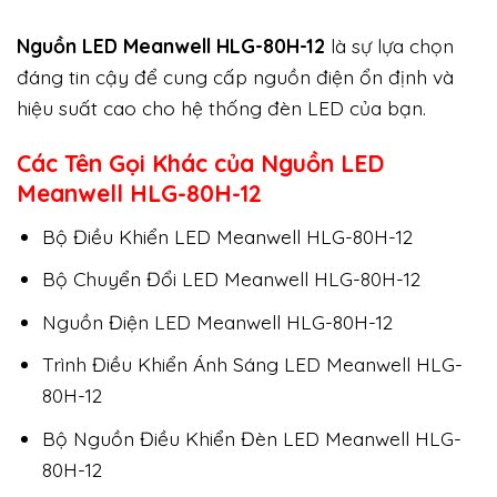
Nguồn LED Meanwell HLG-80H-12
là sự lựa chọn
đáng tin cậy để cung cấp nguồn điện ổn định và
hiệu suất cao cho hệ thống đèn LED của bạn.
Các Tên Gọi Khác của Nguồn LED
Meanwell HLG-80H-12
Bộ Điều Khiển LED Meanwell HLG-80H-12
Bộ Chuyển Đổi LED Meanwell HLG-80H-12
Nguồn Điện LED Meanwell HLG-80H-12
Trình Điều Khiển Ánh Sáng LED Meanwell HLG-
80H-12
Bộ Nguồn Điều Khiển Đèn LED Meanwell HLG-
80H-12