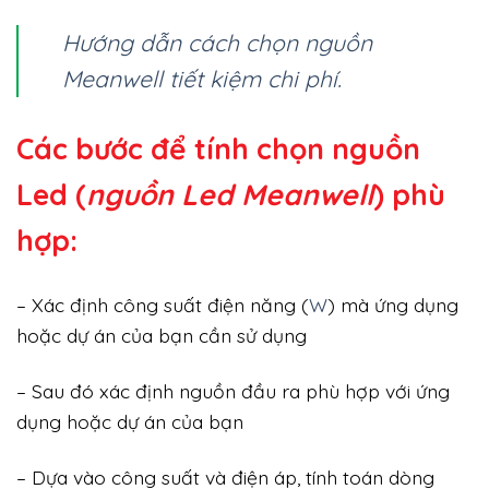
Hướng dẫn cách chọn nguồn
Meanwell tiết kiệm chi phí.
Các bước để tính chọn nguồn
Led (
nguồn Led Meanwell
) phù
hợp:
– Xác định công suất điện năng (
W
) mà ứng dụng
hoặc dự án của bạn cần sử dụng
– Sau đó xác định nguồn đầu ra phù hợp với ứng
dụng hoặc dự án của bạn
– Dựa vào công suất và điện áp, tính toán dòng