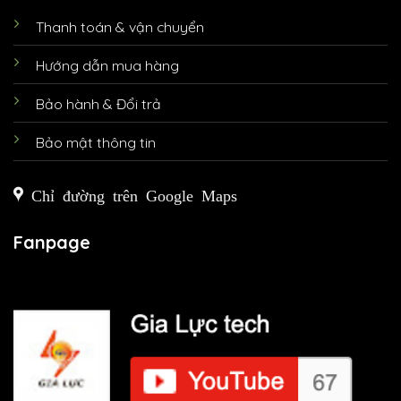
Thanh toán & vận chuyển
Hướng dẫn mua hàng
Bảo hành & Đổi trả
Bảo mật thông tin
Chỉ đường trên Google Maps
Fanpage