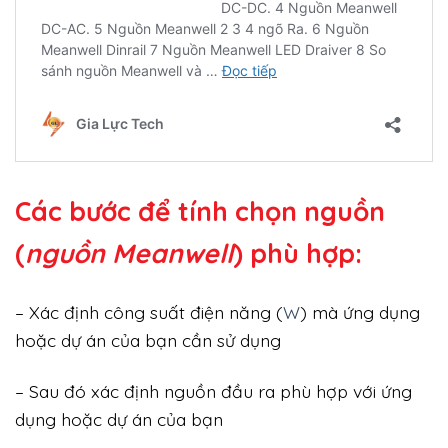
Các bước để tính chọn nguồn
(
nguồn Meanwell
) phù hợp:
– Xác định công suất điện năng (
W
) mà ứng dụng
hoặc dự án của bạn cần sử dụng
– Sau đó xác định nguồn đầu ra phù hợp với ứng
dụng hoặc dự án của bạn