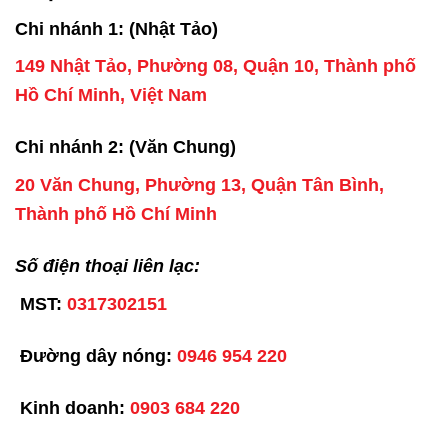
Chi nhánh 1: (Nhật Tảo)
149 Nhật Tảo, Phường 08, Quận 10, Thành phố
Hồ Chí Minh, Việt Nam
Chi nhánh 2: (Văn Chung)
20 Văn Chung, Phường 13, Quận Tân Bình,
Thành phố Hồ Chí Minh
Số điện thoại liên lạc:
MST:
0317302151
Đường dây nóng:
0946 954 220
Kinh doanh:
0903 684 220