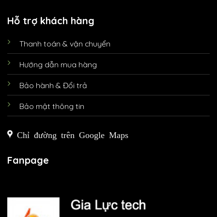
Hỗ trợ khách hàng
Thanh toán & vận chuyển
Hướng dẫn mua hàng
Bảo hành & Đổi trả
Bảo mật thông tin
Chỉ đường trên Google Maps
Fanpage