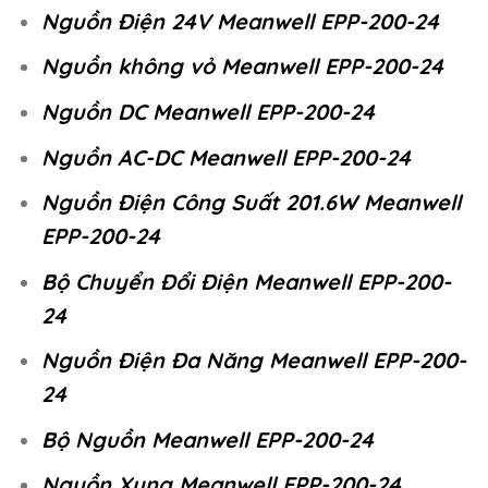
Nguồn Điện 24V Meanwell EPP-200-24
Nguồn không vỏ Meanwell EPP-200-24
Nguồn DC Meanwell EPP-200-24
Nguồn AC-DC Meanwell EPP-200-24
Nguồn Điện Công Suất 201.6W Meanwell
EPP-200-24
Bộ Chuyển Đổi Điện Meanwell EPP-200-
24
Nguồn Điện Đa Năng Meanwell EPP-200-
24
Bộ Nguồn Meanwell EPP-200-24
Nguồn Xung Meanwell EPP-200-24