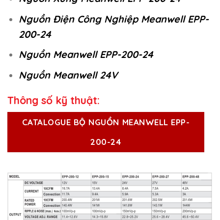
Nguồn Điện Công Nghiệp Meanwell EPP-
200-24
Nguồn Meanwell EPP-200-24
Nguồn Meanwell 24V
Thông số kỹ thuật:
CATALOGUE BỘ NGUỒN MEANWELL EPP-
200-24