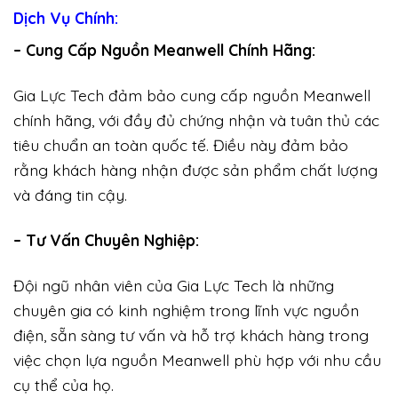
Dịch Vụ Chính:
– Cung Cấp Nguồn Meanwell Chính Hãng:
Gia Lực Tech đảm bảo cung cấp nguồn Meanwell
chính hãng, với đầy đủ chứng nhận và tuân thủ các
tiêu chuẩn an toàn quốc tế. Điều này đảm bảo
rằng khách hàng nhận được sản phẩm chất lượng
và đáng tin cậy.
– Tư Vấn Chuyên Nghiệp:
Đội ngũ nhân viên của Gia Lực Tech là những
chuyên gia có kinh nghiệm trong lĩnh vực nguồn
điện, sẵn sàng tư vấn và hỗ trợ khách hàng trong
việc chọn lựa nguồn Meanwell phù hợp với nhu cầu
cụ thể của họ.