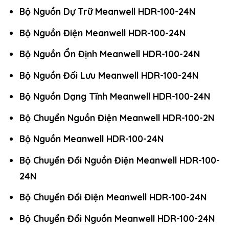
Bộ Nguồn Dự Trữ Meanwell HDR-100-24N
Bộ Nguồn Điện Meanwell HDR-100-24N
Bộ Nguồn Ổn Định Meanwell HDR-100-24N
Bộ Nguồn Đối Lưu Meanwell HDR-100-24N
Bộ Nguồn Dạng Tĩnh Meanwell HDR-100-24N
Bộ Chuyển Nguồn Điện Meanwell HDR-100-2N
Bộ Nguồn Meanwell HDR-100-24N
Bộ Chuyển Đổi Nguồn Điện Meanwell HDR-100-
24N
Bộ Chuyển Đổi Điện Meanwell HDR-100-24N
Bộ Chuyển Đổi Nguồn Meanwell HDR-100-24N