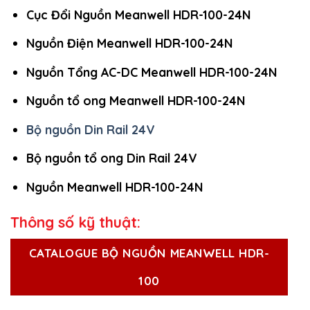
Cục Đổi Nguồn Meanwell HDR-100-24N
Nguồn Điện Meanwell HDR-100-24N
Nguồn Tổng AC-DC Meanwell HDR-100-24N
Nguồn tổ ong Meanwell HDR-100-24N
Bộ nguồn Din Rail 24V
Bộ nguồn tổ ong Din Rail 24V
Nguồn Meanwell HDR-100-24N
Thông số kỹ thuật:
CATALOGUE BỘ NGUỒN MEANWELL HDR-
100