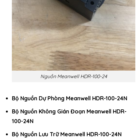
Nguồn Meanwell HDR-100-24
Bộ Nguồn Dự Phòng Meanwell HDR-100-24N
Bộ Nguồn Không Gián Đoạn Meanwell HDR-
100-24N
Bộ Nguồn Lưu Trữ Meanwell HDR-100-24N