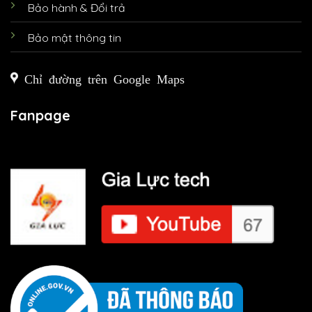
Bảo hành & Đổi trả
Bảo mật thông tin
Chỉ đường trên Google Maps
Fanpage