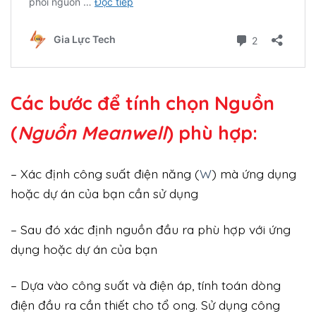
Các bước để tính chọn Nguồn
(
Nguồn Meanwell
) phù hợp:
– Xác định công suất điện năng (
W
) mà ứng dụng
hoặc dự án của bạn cần sử dụng
– Sau đó xác định nguồn đầu ra phù hợp với ứng
dụng hoặc dự án của bạn
– Dựa vào công suất và điện áp, tính toán dòng
điện đầu ra cần thiết cho tổ ong. Sử dụng công