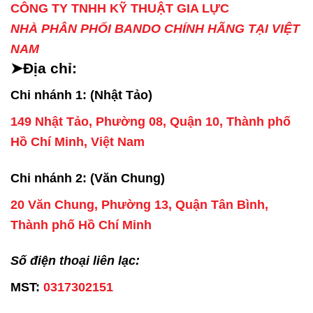
CÔNG TY TNHH KỸ THUẬT GIA LỰC
NHÀ PHÂN PHỐI BANDO CHÍNH HÃNG TẠI VIỆT
NAM
➤Địa chỉ:
Chi nhánh 1: (Nhật Tảo)
149 Nhật Tảo, Phường 08, Quận 10, Thành phố
Hồ Chí Minh, Việt Nam
Chi nhánh 2: (Văn Chung)
20 Văn Chung, Phường 13, Quận Tân Bình,
Thành phố Hồ Chí Minh
Số điện thoại liên lạc:
MST:
0317302151