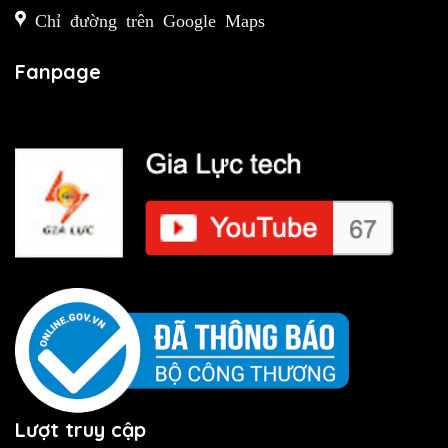
Chỉ đường trên Google Maps
Fanpage
Lượt truy cập