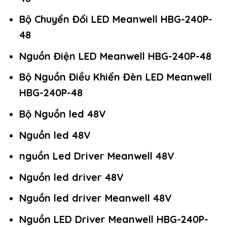
Bộ Chuyển Đổi LED Meanwell HBG-240P-
48
Nguồn Điện LED Meanwell HBG-240P-48
Bộ Nguồn Điều Khiển Đèn LED Meanwell
HBG-240P-48
Bộ Nguồn led 48V
Nguồn led 48V
nguồn Led Driver Meanwell 48V
Nguồn led driver 48V
Nguồn led driver Meanwell 48V
Nguồn LED Driver Meanwell HBG-240P-