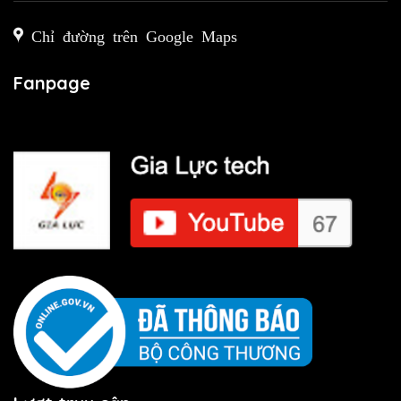
Chỉ đường trên Google Maps
Fanpage