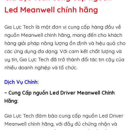
Led Meanwell chính hãng
Gia Lực Tech là một đơn vị cung cấp hàng đầu về
nguồn Meanwell chính hãng, mang đến cho khách
hàng giải pháp năng lượng ổn định và hiệu quả cho
các ứng dụng đa dạng. Với cam kết chất lượng và
uy tín, Gia Lực Tech đã trở thành đối tác tin cậy của
nhiều doanh nghiệp và tổ chức.
Dịch Vụ Chính:
– Cung Cấp nguồn Led Driver Meanwell Chính
Hãng:
Gia Lực Tech đảm bảo cung cấp nguồn Led Driver
Meanwell chính hãng, với đầy đủ chứng nhận và