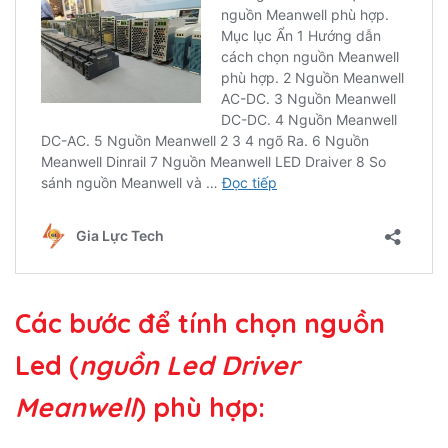
Các bước để tính chọn nguồn
Led (
nguồn Led Driver
Meanwell
) phù hợp: