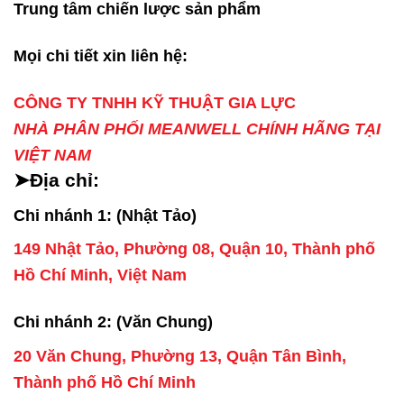
Trung tâm chiến lược sản phẩm
Mọi chi tiết xin liên hệ:
CÔNG TY TNHH KỸ THUẬT GIA LỰC
NHÀ PHÂN PHỐI MEANWELL CHÍNH HÃNG TẠI
VIỆT NAM
➤Địa chỉ:
Chi nhánh 1: (Nhật Tảo)
149 Nhật Tảo, Phường 08, Quận 10, Thành phố
Hồ Chí Minh, Việt Nam
Chi nhánh 2: (Văn Chung)
20 Văn Chung, Phường 13, Quận Tân Bình,
Thành phố Hồ Chí Minh