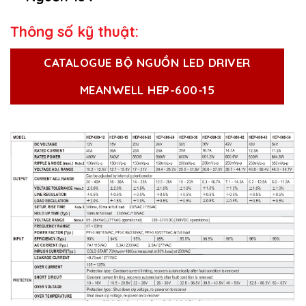
Thông số kỹ thuật:
CATALOGUE BỘ NGUỒN LED DRIVER
MEANWELL HEP-600-15