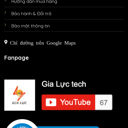
Hướng dẫn mua hàng
Bảo hành & Đổi trả
Bảo mật thông tin
Chỉ đường trên Google Maps
Fanpage