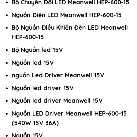
Bộ Chuyển Đổi LED Meanwell HEP-600-15
Nguồn Điện LED Meanwell HEP-600-15
Bộ Nguồn Điều Khiển Đèn LED Meanwell
HEP-600-15
Bộ Nguồn led 15V
Nguồn led 15V
nguồn Led Driver Meanwell 15V
Nguồn led driver 15V
Nguồn led driver Meanwell 15V
Nguồn LED Driver Meanwell HEP-600-15
(540W 15V 36A)
Nguồn 15V