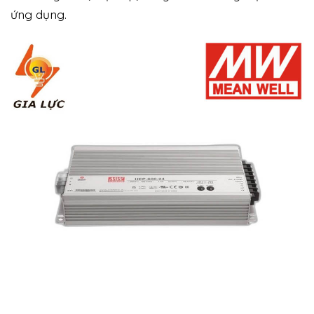
ứng dụng.