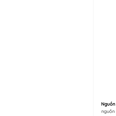
Nguồn 
nguồn 