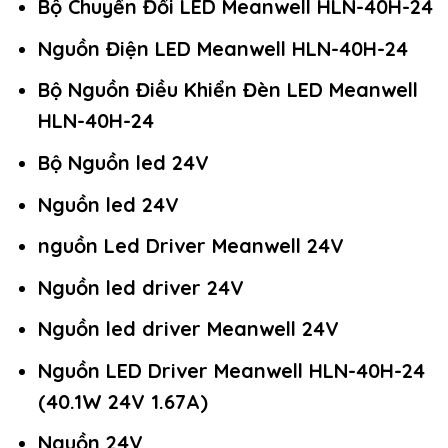
Bộ Chuyển Đổi LED Meanwell HLN-40H-24
Nguồn Điện LED Meanwell HLN-40H-24
Bộ Nguồn Điều Khiển Đèn LED Meanwell
HLN-40H-24
Bộ Nguồn led 24V
Nguồn led 24V
nguồn Led Driver Meanwell 24V
Nguồn led driver 24V
Nguồn led driver Meanwell 24V
Nguồn LED Driver Meanwell HLN-40H-24
(40.1W 24V 1.67A)
Nguồn 24V