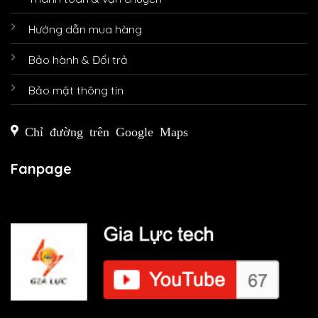
Hướng dẫn mua hàng
Bảo hành & Đổi trả
Bảo mật thông tin
Chỉ đường trên Google Maps
Fanpage