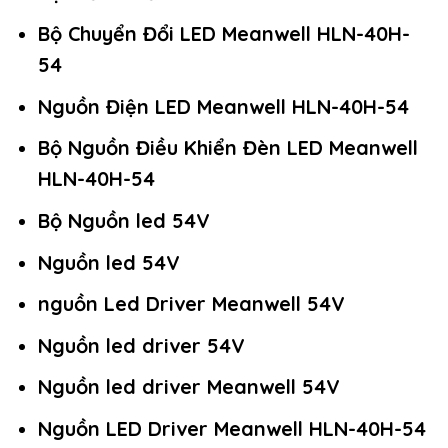
Bộ Chuyển Đổi LED Meanwell HLN-40H-
54
Nguồn Điện LED Meanwell HLN-40H-54
Bộ Nguồn Điều Khiển Đèn LED Meanwell
HLN-40H-54
Bộ Nguồn led 54V
Nguồn led 54V
nguồn Led Driver Meanwell 54V
Nguồn led driver 54V
Nguồn led driver Meanwell 54V
Nguồn LED Driver Meanwell HLN-40H-54