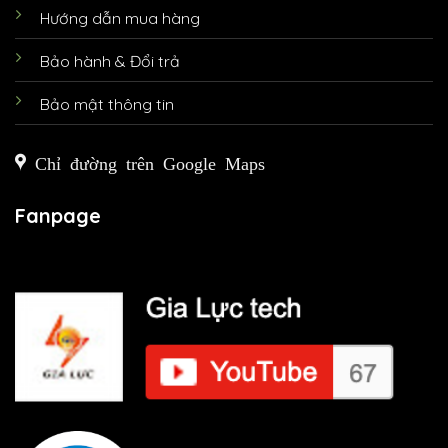
Hướng dẫn mua hàng
Bảo hành & Đổi trả
Bảo mật thông tin
Chỉ đường trên Google Maps
Fanpage