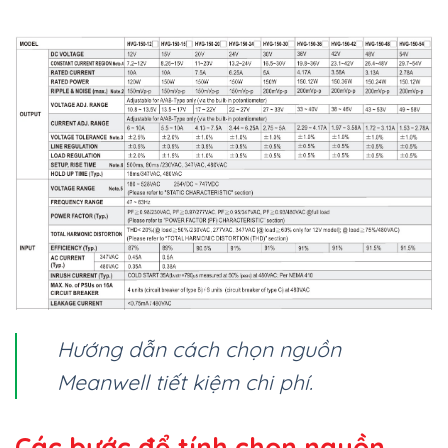
Hướng dẫn cách chọn nguồn
Meanwell tiết kiệm chi phí.
Các bước để tính chọn nguồn