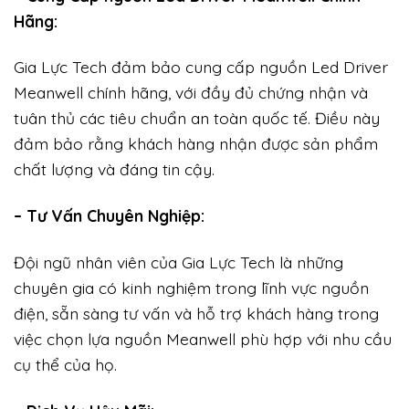
Hãng:
Gia Lực Tech đảm bảo cung cấp nguồn Led Driver
Meanwell chính hãng, với đầy đủ chứng nhận và
tuân thủ các tiêu chuẩn an toàn quốc tế. Điều này
đảm bảo rằng khách hàng nhận được sản phẩm
chất lượng và đáng tin cậy.
– Tư Vấn Chuyên Nghiệp:
Đội ngũ nhân viên của Gia Lực Tech là những
chuyên gia có kinh nghiệm trong lĩnh vực nguồn
điện, sẵn sàng tư vấn và hỗ trợ khách hàng trong
việc chọn lựa nguồn Meanwell phù hợp với nhu cầu
cụ thể của họ.