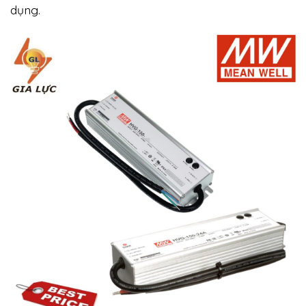
dụng.