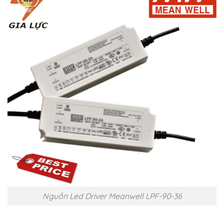
Nguồn Led Driver Meanwell LPF-90-36