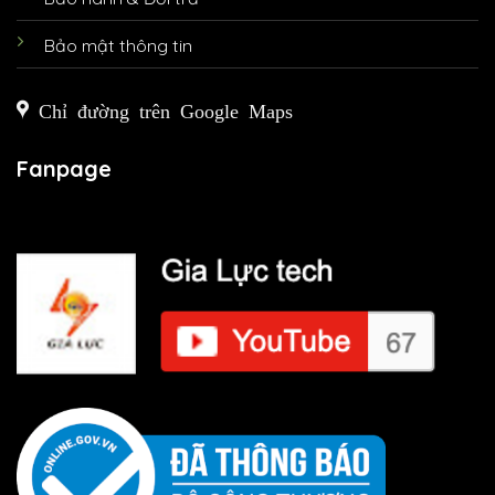
Bảo mật thông tin
Chỉ đường trên Google Maps
Fanpage