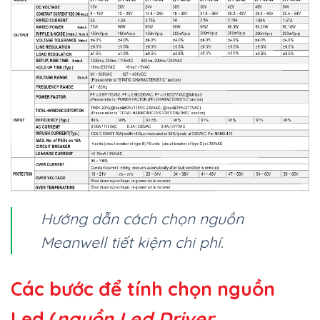
Hướng dẫn cách chọn nguồn
Meanwell tiết kiệm chi phí.
Các bước để tính chọn nguồn
Led (
nguồn Led Driver