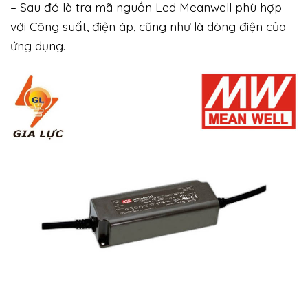
– Sau đó là tra mã nguồn Led Meanwell phù hợp
với Công suất, điện áp, cũng như là dòng điện của
ứng dụng.