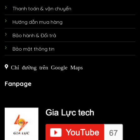
Thanh toán & vận chuyển
Hướng dẫn mua hàng
Bảo hành & Đổi trả
Bảo mật thông tin
Chỉ đường trên Google Maps
Fanpage