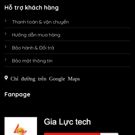
Hỗ trợ khách hàng
Thanh toán & vận chuyển
Hướng dẫn mua hàng
Bảo hành & Đổi trả
Bảo mật thông tin
Chỉ đường trên Google Maps
Fanpage