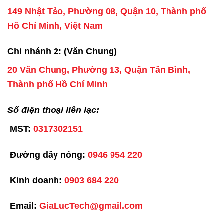
149 Nhật Tảo, Phường 08, Quận 10, Thành phố
Hồ Chí Minh, Việt Nam
Chi nhánh 2: (Văn Chung)
20 Văn Chung, Phường 13, Quận Tân Bình,
Thành phố Hồ Chí Minh
Số điện thoại liên lạc:
MST:
0317302151
Đường dây nóng:
0946 954 220
Kinh doanh:
0903 684 220
Email:
GiaLucTech@gmail.com