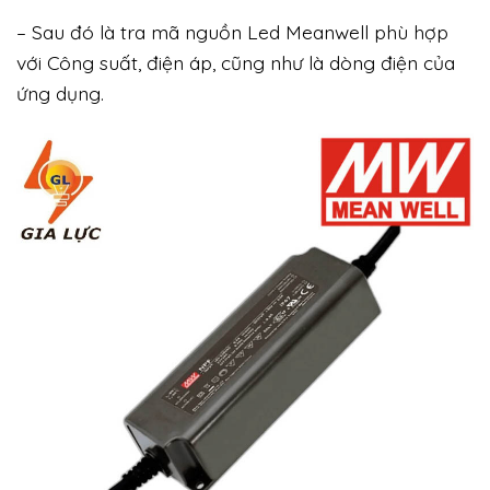
– Sau đó là tra mã nguồn Led Meanwell phù hợp
với Công suất, điện áp, cũng như là dòng điện của
ứng dụng.