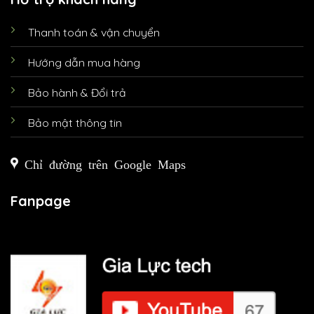
Thanh toán & vận chuyển
Hướng dẫn mua hàng
Bảo hành & Đổi trả
Bảo mật thông tin
Chỉ đường trên Google Maps
Fanpage