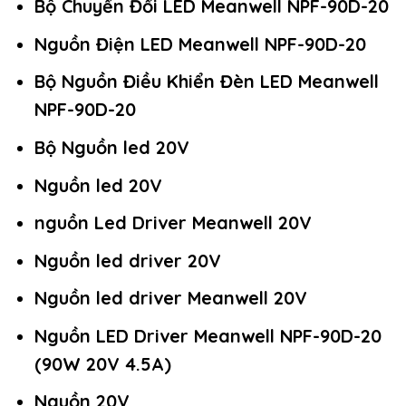
Bộ Chuyển Đổi LED Meanwell NPF-90D-20
Nguồn Điện LED Meanwell NPF-90D-20
Bộ Nguồn Điều Khiển Đèn LED Meanwell
NPF-90D-20
Bộ Nguồn led 20V
Nguồn led 20V
nguồn Led Driver Meanwell 20V
Nguồn led driver 20V
Nguồn led driver Meanwell 20V
Nguồn LED Driver Meanwell NPF-90D-20
(90W 20V 4.5A)
Nguồn 20V