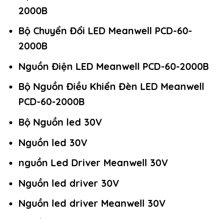
2000B
Bộ Chuyển Đổi LED Meanwell PCD-60-
2000B
Nguồn Điện LED Meanwell PCD-60-2000B
Bộ Nguồn Điều Khiển Đèn LED Meanwell
PCD-60-2000B
Bộ Nguồn led 30V
Nguồn led 30V
nguồn Led Driver Meanwell 30V
Nguồn led driver 30V
Nguồn led driver Meanwell 30V