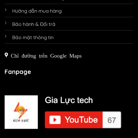
Hướng dẫn mua hàng
Bảo hành & Đổi trả
Bảo mật thông tin
Chỉ đường trên Google Maps
Fanpage