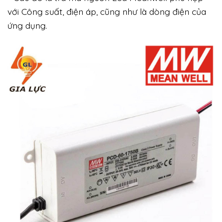
với Công suất, điện áp, cũng như là dòng điện của
ứng dụng.