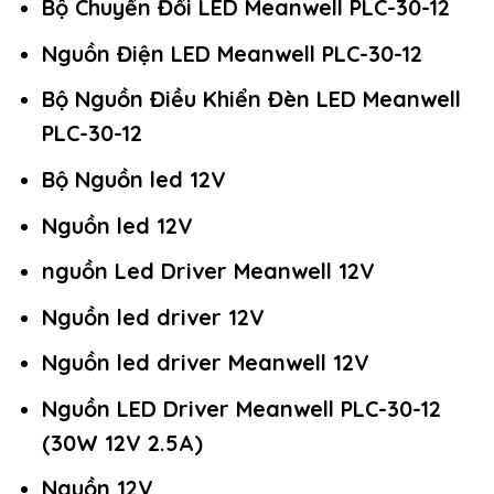
Bộ Chuyển Đổi LED Meanwell PLC-30-12
Nguồn Điện LED Meanwell PLC-30-12
Bộ Nguồn Điều Khiển Đèn LED Meanwell
PLC-30-12
Bộ Nguồn led 12V
Nguồn led 12V
nguồn Led Driver Meanwell 12V
Nguồn led driver 12V
Nguồn led driver Meanwell 12V
Nguồn LED Driver Meanwell PLC-30-12
(30W 12V 2.5A)
Nguồn 12V