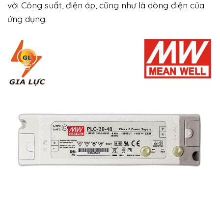
với Công suất, điện áp, cũng như là dòng điện của
ứng dụng.