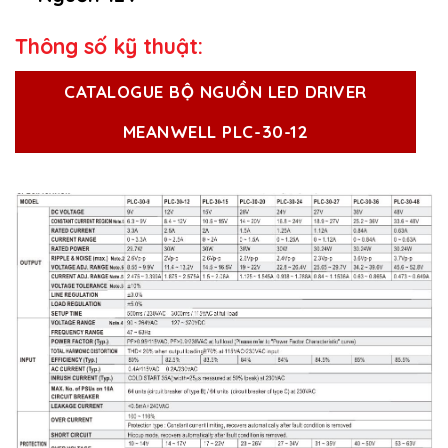
Thông số kỹ thuật:
CATALOGUE BỘ NGUỒN LED DRIVER
MEANWELL PLC-30-12