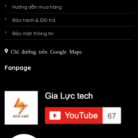
Hướng dẫn mua hàng
Bảo hành & Đổi trả
Bảo mật thông tin
Chỉ đường trên Google Maps
Fanpage