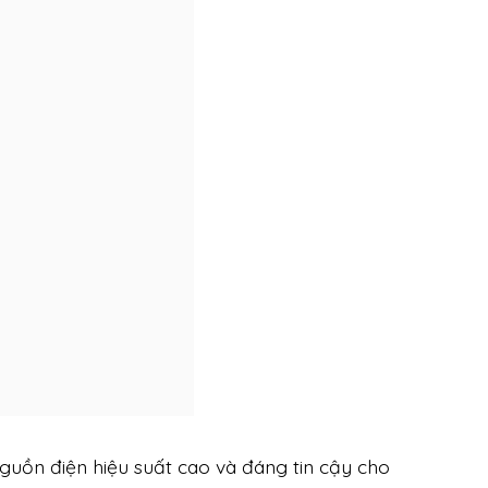
uồn điện hiệu suất cao và đáng tin cậy cho