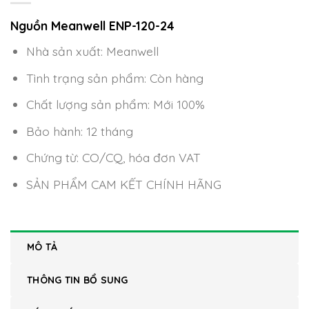
Nguồn Meanwell ENP-120-
24
Nhà sản xuất: Meanwell
Tình trạng sản phẩm: Còn hàng
Chất lượng sản phẩm: Mới 100%
Bảo hành: 12 tháng
Chứng từ: CO/CQ, hóa đơn VAT
SẢN PHẨM CAM KẾT CHÍNH HÃNG
MÔ TẢ
THÔNG TIN BỔ SUNG