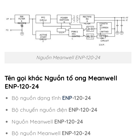
Nguồn Meanwell ENP-120-24
Tên gọi khác Nguồn tổ ong Meanwell
ENP-120-24
Bộ nguồn dạng tĩnh
ENP
-120-24
Bộ chuyển nguồn điện
ENP-120-24
Nguồn Meanwell
ENP-120-24
Bộ nguồn Meanwell
ENP-120-24