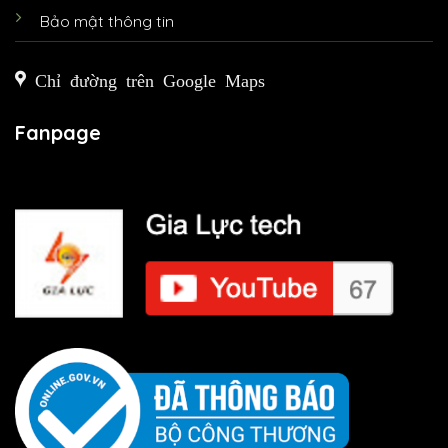
Bảo mật thông tin
Chỉ đường trên Google Maps
Fanpage