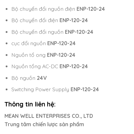
Bộ chuyển đổi nguồn điện
ENP-120-24
Bộ chuyển đổi điện
ENP-120-24
Bộ chuyển đổi nguồn
ENP-120-24
cục đổi nguồn
ENP-120-24
Nguồn tổ ong
ENP-120-24
Nguồn tổng AC-DC
ENP-120-24
Bộ nguồn
24V
Switching Power Supply
ENP-120-24
Thông tin liên hệ:
MEAN WELL ENTERPRISES CO., LTD
Trung tâm chiến lược sản phẩm