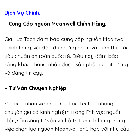
Dịch Vụ Chính:
– Cung Cấp nguồn Meanwell Chính Hãng:
Gia Lực Tech đảm bảo cung cấp nguồn Meanwell
chính hãng, với đầy đủ chứng nhận và tuân thủ các
tiêu chuẩn an toàn quốc tế. Điều này đảm bảo
rằng khách hàng nhận được sản phẩm chất lượng
và đáng tin cậy.
– Tư Vấn Chuyên Nghiệp:
Đội ngũ nhân viên của Gia Lực Tech là những
chuyên gia có kinh nghiệm trong lĩnh vực nguồn
điện, sẵn sàng tư vấn và hỗ trợ khách hàng trong
việc chọn lựa nguồn Meanwell phù hợp với nhu cầu