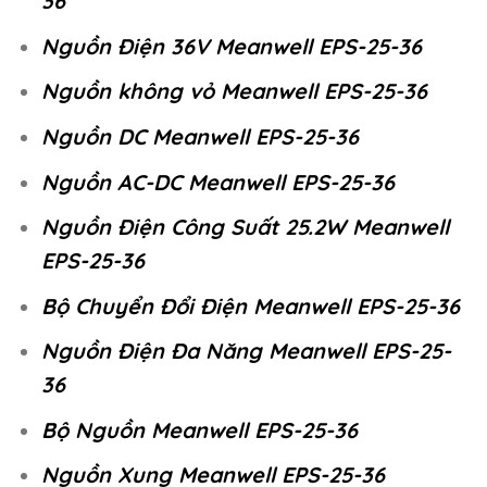
36
Nguồn Điện 36V Meanwell EPS-25-36
Nguồn không vỏ Meanwell EPS-25-36
Nguồn DC Meanwell EPS-25-36
Nguồn AC-DC Meanwell EPS-25-36
Nguồn Điện Công Suất 25.2W Meanwell
EPS-25-36
Bộ Chuyển Đổi Điện Meanwell EPS-25-36
Nguồn Điện Đa Năng Meanwell EPS-25-
36
Bộ Nguồn Meanwell EPS-25-36
Nguồn Xung Meanwell EPS-25-36