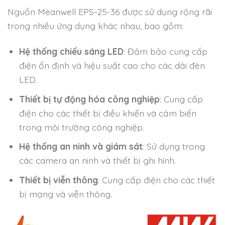
Nguồn Meanwell EPS-25-36 được sử dụng rộng rãi
trong nhiều ứng dụng khác nhau, bao gồm:
Hệ thống chiếu sáng LED
: Đảm bảo cung cấp
điện ổn định và hiệu suất cao cho các dải đèn
LED.
Thiết bị tự động hóa công nghiệp
: Cung cấp
điện cho các thiết bị điều khiển và cảm biến
trong môi trường công nghiệp.
Hệ thống an ninh và giám sát
: Sử dụng trong
các camera an ninh và thiết bị ghi hình.
Thiết bị viễn thông
: Cung cấp điện cho các thiết
bị mạng và viễn thông.