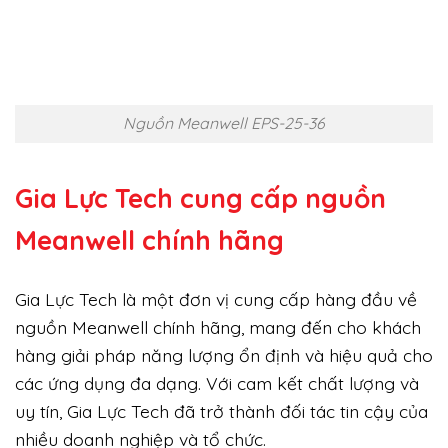
Nguồn Meanwell EPS-25-36
Gia Lực Tech cung cấp
nguồn
Meanwell chính hãng
Gia Lực Tech là một đơn vị cung cấp hàng đầu về
nguồn Meanwell chính hãng, mang đến cho khách
hàng giải pháp năng lượng ổn định và hiệu quả cho
các ứng dụng đa dạng. Với cam kết chất lượng và
uy tín, Gia Lực Tech đã trở thành đối tác tin cậy của
nhiều doanh nghiệp và tổ chức.