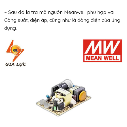
– Sau đó là tra mã nguồn Meanwell phù hợp với
Công suất, điện áp, cũng như là dòng điện của ứng
dụng.