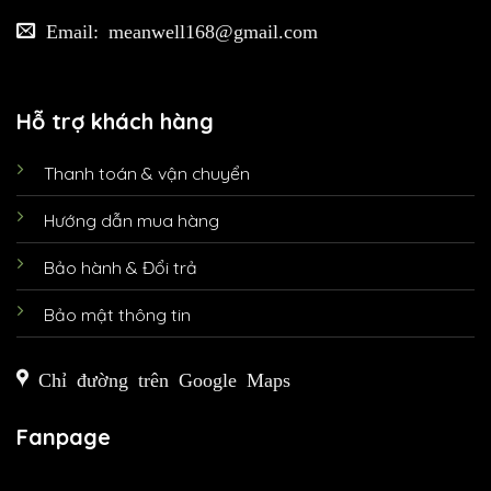
Email: meanwell168@gmail.com
Hỗ trợ khách hàng
Thanh toán & vận chuyển
Hướng dẫn mua hàng
Bảo hành & Đổi trả
Bảo mật thông tin
Chỉ đường trên Google Maps
Fanpage