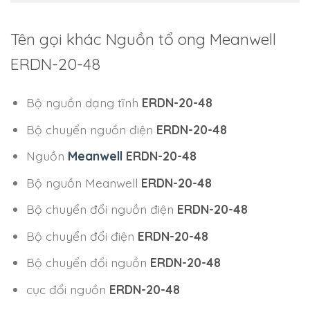
Tên gọi khác Nguồn tổ ong Meanwell
ERDN-20-48
Bộ nguồn dạng tĩnh
ERDN-20-48
Bộ chuyển nguồn điện
ERDN-20-48
Nguồn
Meanwell
ERDN-20-48
Bộ nguồn Meanwell
ERDN-20-48
Bộ chuyển đổi nguồn điện
ERDN-20-48
Bộ chuyển đổi điện
ERDN-20-48
Bộ chuyển đổi nguồn
ERDN-20-48
cục đổi nguồn
ERDN-20-48