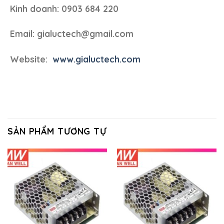
Kinh doanh: 0903 684 220
Email: gialuctech@gmail.com
Website:
www.gialuctech.com
SẢN PHẨM TƯƠNG TỰ