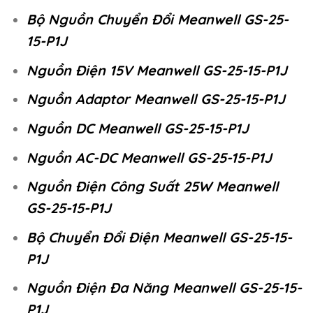
Bộ Nguồn Chuyển Đổi Meanwell GS-25-
15-P1J
Nguồn Điện 15V Meanwell GS-25-15-P1J
Nguồn Adaptor Meanwell GS-25-15-P1J
Nguồn DC Meanwell GS-25-15-P1J
Nguồn AC-DC Meanwell GS-25-15-P1J
Nguồn Điện Công Suất 25W Meanwell
GS-25-15-P1J
Bộ Chuyển Đổi Điện Meanwell GS-25-15-
P1J
Nguồn Điện Đa Năng Meanwell GS-25-15-
P1J