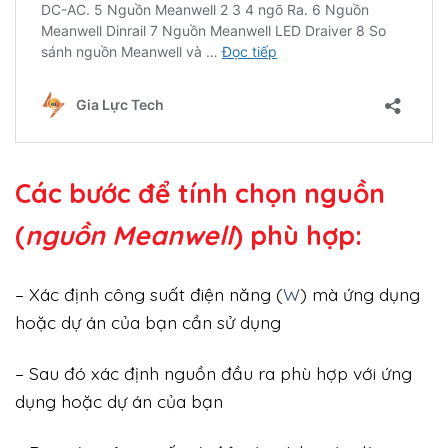
Các bước để tính chọn nguồn
(
nguồn Meanwell
) phù hợp:
– Xác định công suất điện năng (
W
) mà ứng dụng
hoặc dự án của bạn cần sử dụng
– Sau đó xác định nguồn đầu ra phù hợp với ứng
dụng hoặc dự án của bạn