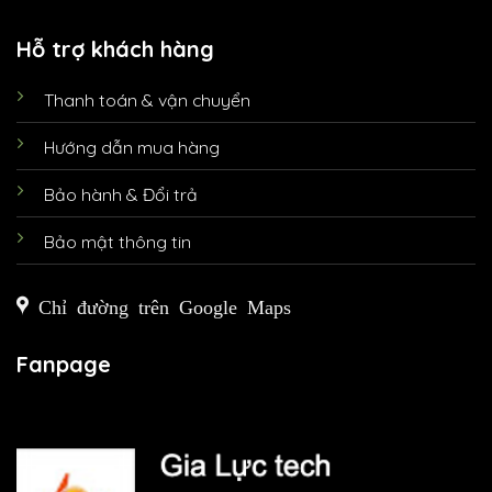
Hỗ trợ khách hàng
Thanh toán & vận chuyển
Hướng dẫn mua hàng
Bảo hành & Đổi trả
Bảo mật thông tin
Chỉ đường trên Google Maps
Fanpage