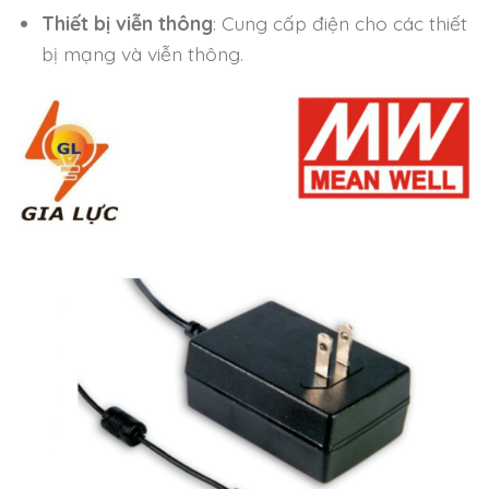
Thiết bị viễn thông
: Cung cấp điện cho các thiết
bị mạng và viễn thông.