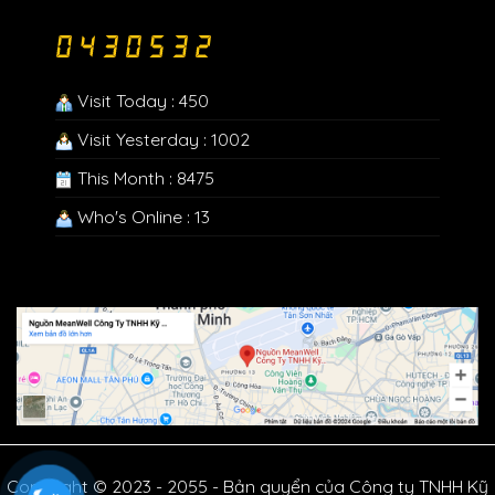
Visit Today : 450
Visit Yesterday : 1002
This Month : 8475
Who's Online : 13
Copyright © 2023 - 2055 - Bản quyển của Công ty TNHH Kỹ