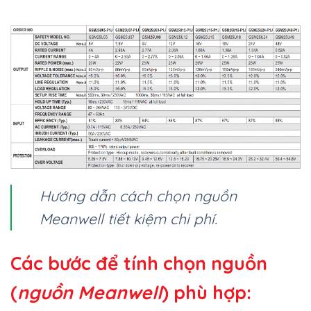
Hướng dẫn cách chọn nguồn
Meanwell tiết kiệm chi phí.
Các bước để tính chọn nguồn
(
nguồn Meanwell
) phù hợp: