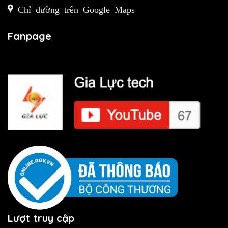
Chỉ đường trên Google Maps
Fanpage
Lượt truy cập