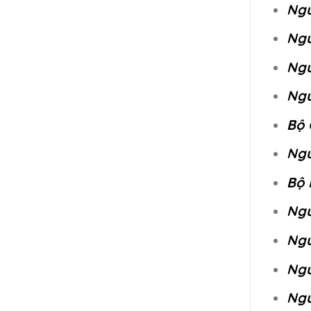
Ngu
Ngu
Ngu
Ngu
Bộ 
Ngu
Bộ 
Ngu
Ngu
Ngu
Ngu