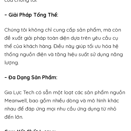
– Giải Pháp Tổng Thể:
Chúng tôi không chỉ cung cấp sản phẩm, mà còn
đề xuất giải pháp toàn diện dựa trên yêu cầu cụ
thể của khách hàng. Điều này giúp tối ưu hóa hệ
thống nguồn điện và tăng hiệu suất sử dụng năng
lượng.
– Đa Dạng Sản Phẩm:
Gia Lực Tech có sẵn một loạt các sản phẩm nguồn
Meanwell, bao gồm nhiều dòng và mô hình khác
nhau để đáp ứng mọi nhu cầu ứng dụng từ nhỏ
đến lớn.