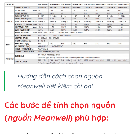
Hướng dẫn cách chọn nguồn
Meanwell tiết kiệm chi phí.
Các bước để tính chọn nguồn
(
nguồn Meanwell
) phù hợp: