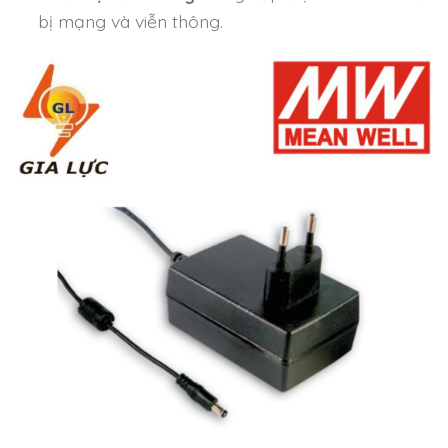
bị mạng và viễn thông.