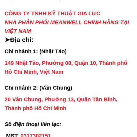
CÔNG TY TNHH KỸ THUẬT GIA LỰC
NHÀ PHÂN PHỐI MEANWELL CHÍNH HÃNG TẠI
VIỆT NAM
➤Địa chỉ:
Chi nhánh 1: (Nhật Tảo)
149 Nhật Tảo, Phường 08, Quận 10, Thành phố
Hồ Chí Minh, Việt Nam
Chi nhánh 2: (Văn Chung)
20 Văn Chung, Phường 13, Quận Tân Bình,
Thành phố Hồ Chí Minh
Số điện thoại liên lạc:
MST:
0317302151