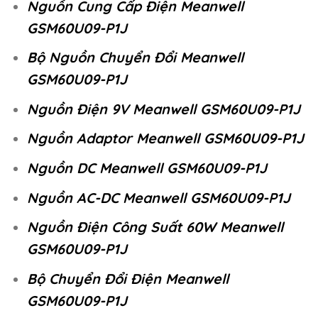
Nguồn Cung Cấp Điện Meanwell
GSM60U09-P1J
Bộ Nguồn Chuyển Đổi Meanwell
GSM60U09-P1J
Nguồn Điện 9V Meanwell GSM60U09-P1J
Nguồn Adaptor Meanwell GSM60U09-P1J
Nguồn DC Meanwell GSM60U09-P1J
Nguồn AC-DC Meanwell GSM60U09-P1J
Nguồn Điện Công Suất 60W Meanwell
GSM60U09-P1J
Bộ Chuyển Đổi Điện Meanwell
GSM60U09-P1J