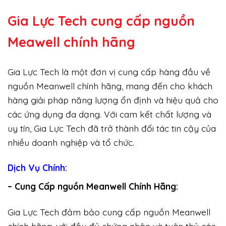
Gia Lực Tech cung cấp
nguồn
Meawell chính hãng
Gia Lực Tech là một đơn vị cung cấp hàng đầu về
nguồn Meanwell chính hãng, mang đến cho khách
hàng giải pháp năng lượng ổn định và hiệu quả cho
các ứng dụng đa dạng. Với cam kết chất lượng và
uy tín, Gia Lực Tech đã trở thành đối tác tin cậy của
nhiều doanh nghiệp và tổ chức.
Dịch Vụ Chính:
– Cung Cấp nguồn Meanwell Chính Hãng:
Gia Lực Tech đảm bảo cung cấp nguồn Meanwell