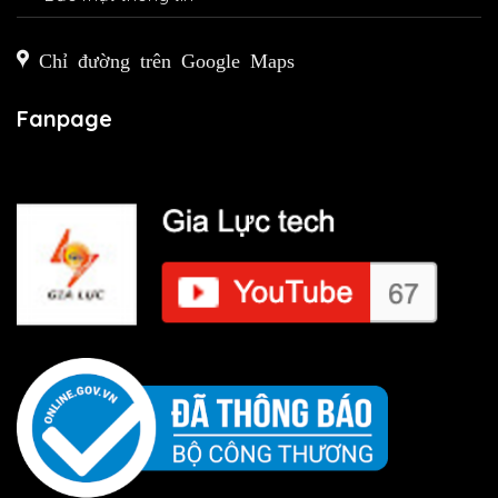
Chỉ đường trên Google Maps
Fanpage