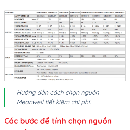
Hướng dẫn cách chọn nguồn
Meanwell tiết kiệm chi phí.
Các bước để tính chọn nguồn