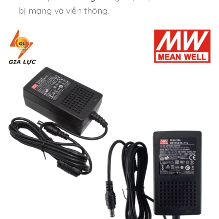
bị mạng và viễn thông.