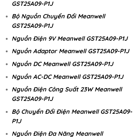
GST25A09-P1J
Bộ Nguồn Chuyển Đổi Meanwell
GST25A09-P1J
Nguồn Điện 9V Meanwell GST25A09-P1J
Nguồn Adaptor Meanwell GST25A09-P1J
Nguồn DC Meanwell GST25A09-P1J
Nguồn AC-DC Meanwell GST25A09-P1J
Nguồn Điện Công Suất 23W Meanwell
GST25A09-P1J
Bộ Chuyển Đổi Điện Meanwell GST25A09-
P1J
Nguồn Điện Đa Năng Meanwell