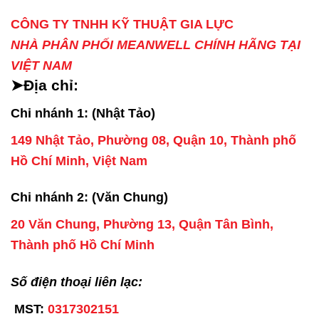
CÔNG TY TNHH KỸ THUẬT GIA LỰC
NHÀ PHÂN PHỐI MEANWELL CHÍNH HÃNG TẠI
VIỆT NAM
➤Địa chỉ:
Chi nhánh 1: (Nhật Tảo)
149 Nhật Tảo, Phường 08, Quận 10, Thành phố
Hồ Chí Minh, Việt Nam
Chi nhánh 2: (Văn Chung)
20 Văn Chung, Phường 13, Quận Tân Bình,
Thành phố Hồ Chí Minh
Số điện thoại liên lạc:
MST:
0317302151