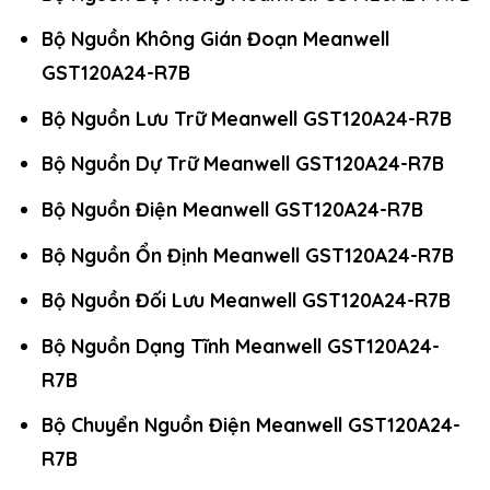
Bộ Nguồn Không Gián Đoạn Meanwell
GST120A24-R7B
Bộ Nguồn Lưu Trữ Meanwell GST120A24-R7B
Bộ Nguồn Dự Trữ Meanwell GST120A24-R7B
Bộ Nguồn Điện Meanwell GST120A24-R7B
Bộ Nguồn Ổn Định Meanwell GST120A24-R7B
Bộ Nguồn Đối Lưu Meanwell GST120A24-R7B
Bộ Nguồn Dạng Tĩnh Meanwell GST120A24-
R7B
Bộ Chuyển Nguồn Điện Meanwell GST120A24-
R7B