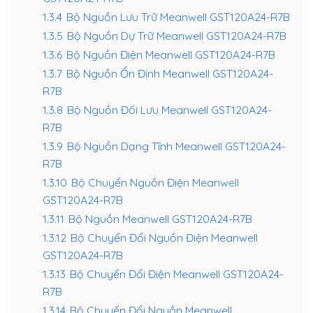
1.3.4
Bộ Nguồn Lưu Trữ Meanwell GST120A24-R7B
1.3.5
Bộ Nguồn Dự Trữ Meanwell GST120A24-R7B
1.3.6
Bộ Nguồn Điện Meanwell GST120A24-R7B
1.3.7
Bộ Nguồn Ổn Định Meanwell GST120A24-
R7B
1.3.8
Bộ Nguồn Đối Lưu Meanwell GST120A24-
R7B
1.3.9
Bộ Nguồn Dạng Tĩnh Meanwell GST120A24-
R7B
1.3.10
Bộ Chuyển Nguồn Điện Meanwell
GST120A24-R7B
1.3.11
Bộ Nguồn Meanwell GST120A24-R7B
1.3.12
Bộ Chuyển Đổi Nguồn Điện Meanwell
GST120A24-R7B
1.3.13
Bộ Chuyển Đổi Điện Meanwell GST120A24-
R7B
1.3.14
Bộ Chuyển Đổi Nguồn Meanwell