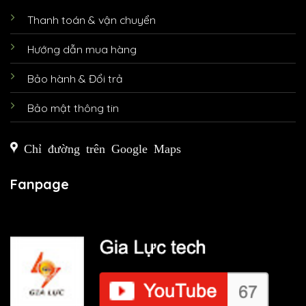
Thanh toán & vận chuyển
Hướng dẫn mua hàng
Bảo hành & Đổi trả
Bảo mật thông tin
Chỉ đường trên Google Maps
Fanpage