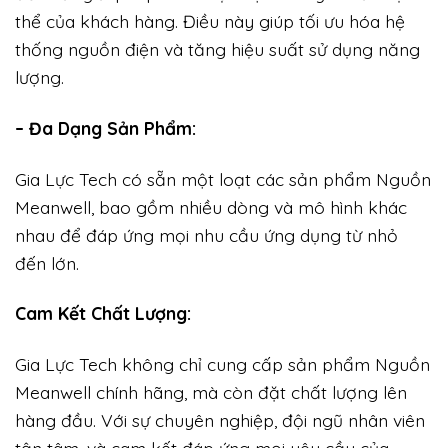
thể của khách hàng. Điều này giúp tối ưu hóa hệ
thống nguồn điện và tăng hiệu suất sử dụng năng
lượng.
– Đa Dạng Sản Phẩm:
Gia Lực Tech có sẵn một loạt các sản phẩm Nguồn
Meanwell, bao gồm nhiều dòng và mô hình khác
nhau để đáp ứng mọi nhu cầu ứng dụng từ nhỏ
đến lớn.
Cam Kết Chất Lượng:
Gia Lực Tech không chỉ cung cấp sản phẩm Nguồn
Meanwell chính hãng, mà còn đặt chất lượng lên
hàng đầu. Với sự chuyên nghiệp, đội ngũ nhân viên