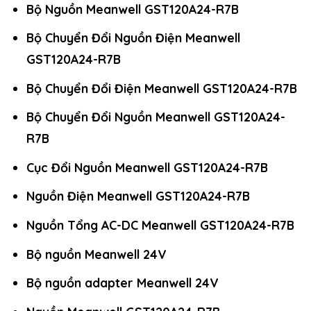
Bộ Nguồn Meanwell GST120A24-R7B
Bộ Chuyển Đổi Nguồn Điện Meanwell
GST120A24-R7B
Bộ Chuyển Đổi Điện Meanwell GST120A24-R7B
Bộ Chuyển Đổi Nguồn Meanwell GST120A24-
R7B
Cục Đổi Nguồn Meanwell GST120A24-R7B
Nguồn Điện Meanwell GST120A24-R7B
Nguồn Tổng AC-DC Meanwell GST120A24-R7B
Bộ nguồn Meanwell 24V
Bộ nguồn adapter Meanwell 24V