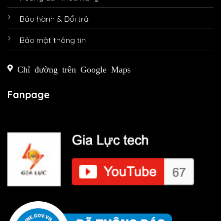
Bảo hành & Đổi trả
Bảo mật thông tin
Chỉ đường trên Google Maps
Fanpage