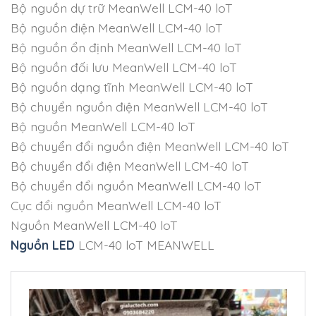
Bộ nguồn dự trữ MeanWell LCM-40 loT
Bộ nguồn điện MeanWell LCM-40 loT
Bộ nguồn ổn định MeanWell LCM-40 loT
Bộ nguồn đối lưu MeanWell LCM-40 loT
Bộ nguồn dạng tĩnh MeanWell LCM-40 loT
Bộ chuyển nguồn điện MeanWell LCM-40 loT
Bộ nguồn MeanWell LCM-40 loT
Bộ chuyển đổi nguồn điện MeanWell LCM-40 loT
Bộ chuyển đổi điện MeanWell LCM-40 loT
Bộ chuyển đổi nguồn MeanWell LCM-40 loT
Cục đổi nguồn MeanWell LCM-40 loT
Nguồn MeanWell LCM-40 loT
Nguồn LED
LCM-40 loT MEANWELL