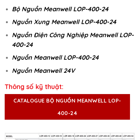
Bộ Nguồn Meanwell LOP-400-24
Nguồn Xung Meanwell LOP-400-24
Nguồn Điện Công Nghiệp Meanwell LOP-
400-24
Nguồn Meanwell LOP-400-24
Nguồn Meanwell 24V
Thông số kỹ thuật:
CATALOGUE BỘ NGUỒN MEANWELL LOP-
400-24