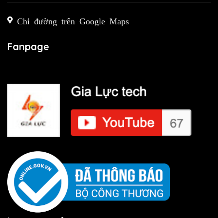
Chỉ đường trên Google Maps
Fanpage