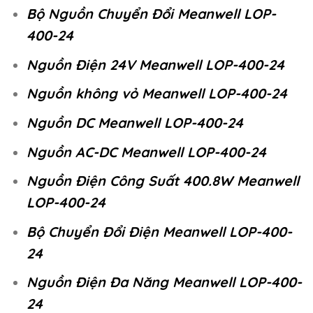
Bộ Nguồn Chuyển Đổi Meanwell LOP-
400-24
Nguồn Điện 24V Meanwell LOP-400-24
Nguồn không vỏ Meanwell LOP-400-24
Nguồn DC Meanwell LOP-400-24
Nguồn AC-DC Meanwell LOP-400-24
Nguồn Điện Công Suất 400.8W Meanwell
LOP-400-24
Bộ Chuyển Đổi Điện Meanwell LOP-400-
24
Nguồn Điện Đa Năng Meanwell LOP-400-
24